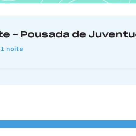
nte - Pousada de Juventu
1 noite