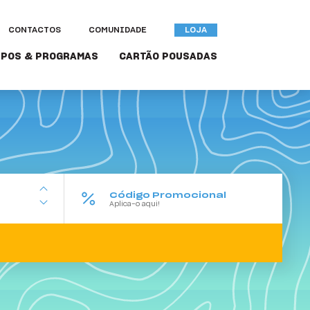
CONTACTOS
COMUNIDADE
LOJA
POS & PROGRAMAS
CARTÃO POUSADAS
Código Promocional
+