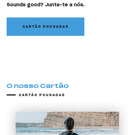
Sounds good? Junta-te a nós.
CARTÃO POUSADAS
O nosso Cartão
CARTÃO POUSADAS