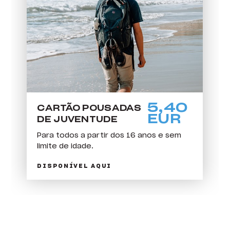
O nosso Cartão
5,40
CARTÃO POUSADAS
EUR
DE JUVENTUDE
Para todos a partir dos 16 anos e sem
limite de idade.
DISPONÍVEL AQUI