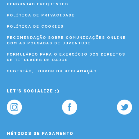
PERGUNTAS FREQUENTES
POLÍTICA DE PRIVACIDADE
POLÍTICA DE COOKIES
RECOMENDAÇÃO SOBRE COMUNICAÇÕES ONLINE
COM AS POUSADAS DE JUVENTUDE
FORMULÁRIO PARA O EXERCÍCIO DOS DIREITOS
DE TITULARES DE DADOS
SUGESTÃO, LOUVOR OU RECLAMAÇÃO
LET'S SOCIALIZE ;)
MÉTODOS DE PAGAMENTO