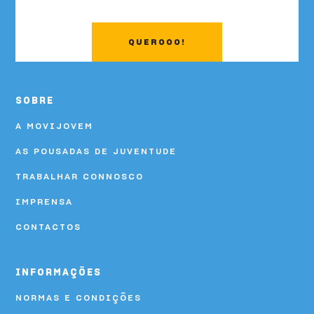
QUEROOO!
SOBRE
A MOVIJOVEM
AS POUSADAS DE JUVENTUDE
TRABALHAR CONNOSCO
IMPRENSA
CONTACTOS
INFORMAÇÕES
NORMAS E CONDIÇÕES