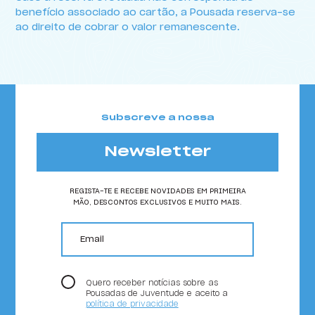
benefício associado ao cartão, a Pousada reserva-se
ao direito de cobrar o valor remanescente.
Subscreve a nossa
Newsletter
REGISTA-TE E RECEBE NOVIDADES EM PRIMEIRA
MÃO, DESCONTOS EXCLUSIVOS E MUITO MAIS.
email
Quero receber notícias sobre as
Pousadas de Juventude e aceito a
política de privacidade