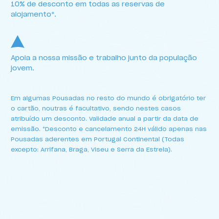
10% de desconto em todas as reservas de
alojamento*.
Apoia a nossa missão e trabalho junto da população
jovem.
Em algumas Pousadas no resto do mundo é obrigatório ter
o cartão, noutras é facultativo, sendo nestes casos
atribuído um desconto. Validade anual a partir da data de
emissão. *Desconto e cancelamento 24H válido apenas nas
Pousadas aderentes em Portugal Continental (Todas
excepto: Arrifana, Braga, Viseu e Serra da Estrela).