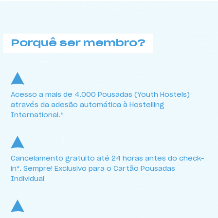
Porquê ser membro?
Acesso a mais de 4.000 Pousadas (Youth Hostels)
através da adesão automática à Hostelling
International.*
Cancelamento gratuito até 24 horas antes do check-
in*. Sempre! Exclusivo para o Cartão Pousadas
Individual
Porquê ser membro?