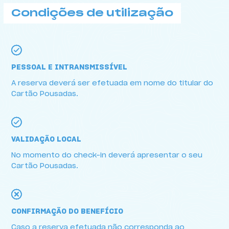
Condições de utilização
PESSOAL E INTRANSMISSÍVEL
A reserva deverá ser efetuada em nome do titular do
Cartão Pousadas.
Condições de utilização
VALIDAÇÃO LOCAL
No momento do check-in deverá apresentar o seu
Cartão Pousadas.
CONFIRMAÇÃO DO BENEFÍCIO
Caso a reserva efetuada não corresponda ao