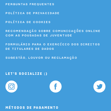
PERGUNTAS FREQUENTES
POLÍTICA DE PRIVACIDADE
POLÍTICA DE COOKIES
RECOMENDAÇÃO SOBRE COMUNICAÇÕES ONLINE
COM AS POUSADAS DE JUVENTUDE
FORMULÁRIO PARA O EXERCÍCIO DOS DIREITOS
DE TITULARES DE DADOS
SUGESTÃO, LOUVOR OU RECLAMAÇÃO
LET'S SOCIALIZE ;)
MÉTODOS DE PAGAMENTO