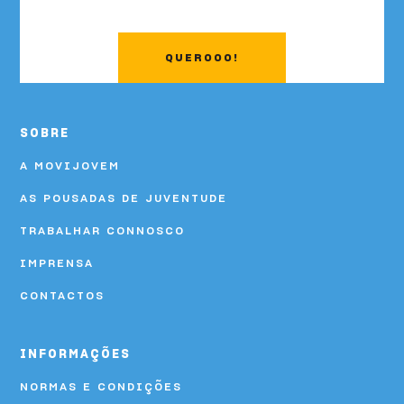
QUEROOO!
SOBRE
A MOVIJOVEM
AS POUSADAS DE JUVENTUDE
TRABALHAR CONNOSCO
IMPRENSA
CONTACTOS
INFORMAÇÕES
NORMAS E CONDIÇÕES