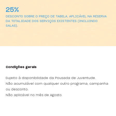
25%
Proposta
DESCONTO SOBRE O PREÇO DE TABELA, APLICÁVEL NA RESERVA
DA TOTALIDADE DOS SERVIÇOS EXISTENTES (INCLUINDO
SALAS).
Condições gerais
Sujeito à disponibilidade da Pousada de Juventude.
Não acumulável com qualquer outro programa, campanha
ou desconto.
Não aplicável no mês de Agosto.
Condições gerais