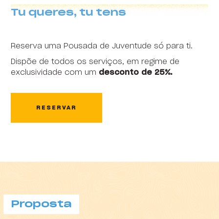
Tu queres, tu tens
Reserva uma Pousada de Juventude só para ti.
Dispõe de todos os serviços, em regime de
Content block
exclusividade com um
desconto de 25%.
RESERVAR
Proposta