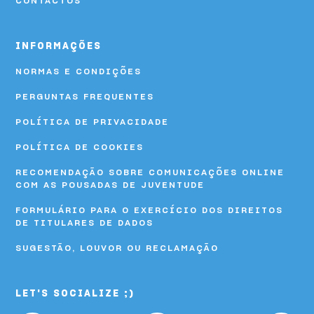
CONTACTOS
INFORMAÇÕES
NORMAS E CONDIÇÕES
PERGUNTAS FREQUENTES
POLÍTICA DE PRIVACIDADE
POLÍTICA DE COOKIES
RECOMENDAÇÃO SOBRE COMUNICAÇÕES ONLINE
COM AS POUSADAS DE JUVENTUDE
FORMULÁRIO PARA O EXERCÍCIO DOS DIREITOS
DE TITULARES DE DADOS
SUGESTÃO, LOUVOR OU RECLAMAÇÃO
LET'S SOCIALIZE ;)