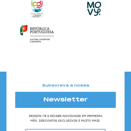
Subscreve a nossa
Newsletter
REGISTA-TE E RECEBE NOVIDADES EM PRIMEIRA
MÃO, DESCONTOS EXCLUSIVOS E MUITO MAIS.
email