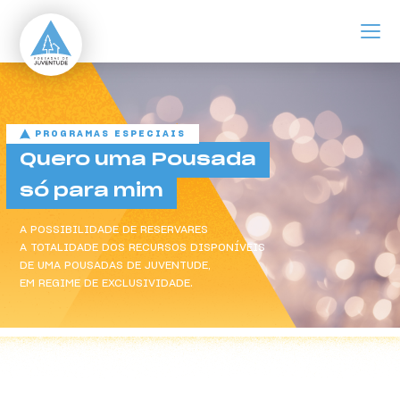
ir para o conteúdo principal
Quero uma Pousada
PROGRAMAS ESPECIAIS
Quero uma Pousada
só para mim
A POSSIBILIDADE DE RESERVARES
A TOTALIDADE DOS RECURSOS DISPONÍVEIS
DE UMA POUSADAS DE JUVENTUDE,
EM REGIME DE EXCLUSIVIDADE.