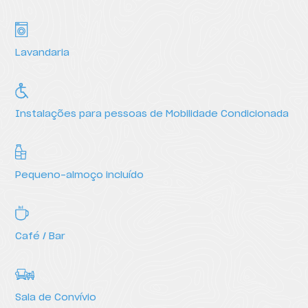
Lavandaria
Instalações para pessoas de Mobilidade Condicionada
Pequeno-almoço incluído
Café / Bar
Sala de Convívio