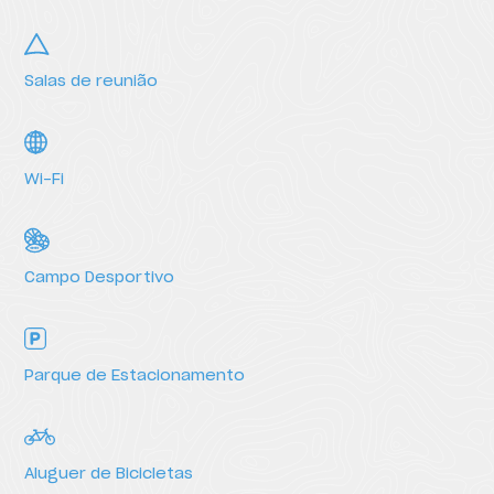
Salas de reunião
Serviços
Wi-Fi
Campo Desportivo
Parque de Estacionamento
Aluguer de Bicicletas