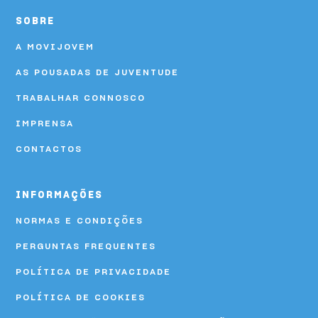
SOBRE
A MOVIJOVEM
AS POUSADAS DE JUVENTUDE
TRABALHAR CONNOSCO
IMPRENSA
CONTACTOS
INFORMAÇÕES
NORMAS E CONDIÇÕES
PERGUNTAS FREQUENTES
POLÍTICA DE PRIVACIDADE
POLÍTICA DE COOKIES