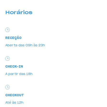
Horários
RECEÇÃO
Aberta das 09h às 23h
Horários
CHECK-IN
A partir das 18h
CHECKOUT
Até às 12h