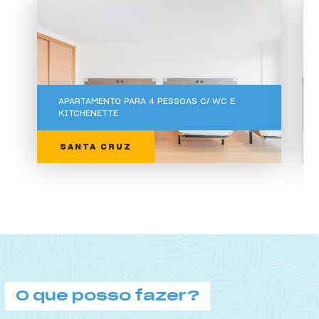
Tipo de Quartos
APARTAMENTO PARA 4 PESSOAS C/ WC E
KITCHENETTE
SANTA CRUZ
O que posso fazer?