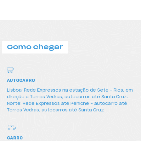
Como chegar
AUTOCARRO
Lisboa: Rede Expressos na estação de Sete – Rios, em
direção a Torres Vedras, autocarros até Santa Cruz.
Norte: Rede Expressos até Peniche – autocarro até
Torres Vedras, autocarros até Santa Cruz
CARRO