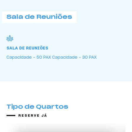
Sala de Reuniões
Sala de Reuniões
SALA DE REUNIÕES
Capacidade - 50 PAX Capacidade - 30 PAX
Tipo de Quartos
RESERVE JÁ