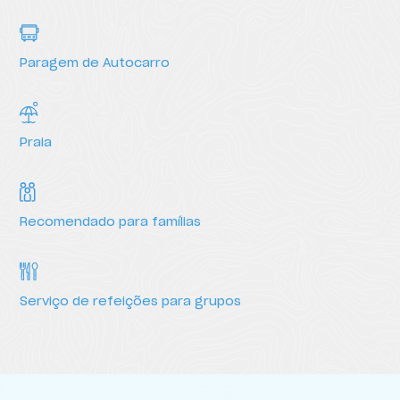
Paragem de Autocarro
Praia
Recomendado para famílias
Serviço de refeições para grupos