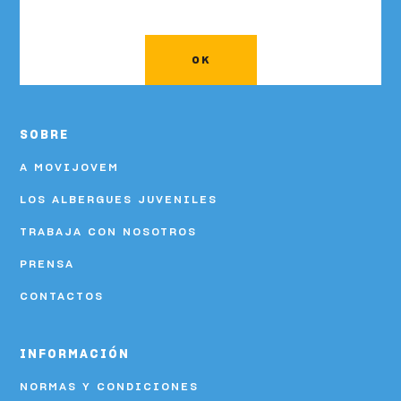
OK
SOBRE
A MOVIJOVEM
LOS ALBERGUES JUVENILES
TRABAJA CON NOSOTROS
PRENSA
CONTACTOS
INFORMACIÓN
NORMAS Y CONDICIONES