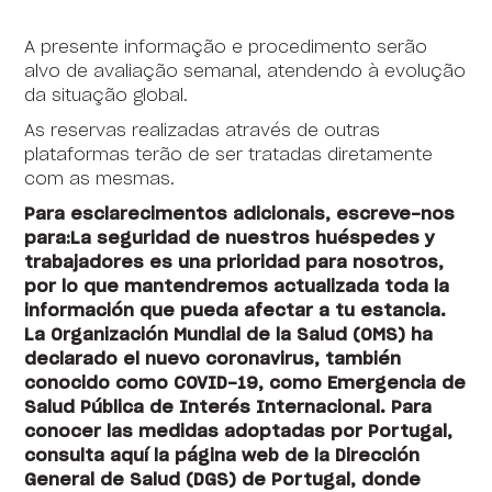
A presente informação e procedimento serão
alvo de avaliação semanal, atendendo à evolução
da situação global.
As reservas realizadas através de outras
plataformas terão de ser tratadas diretamente
com as mesmas.
Para esclarecimentos adicionais, escreve-nos
para:La seguridad de nuestros huéspedes y
trabajadores es una prioridad para nosotros,
por lo que mantendremos actualizada toda la
información que pueda afectar a tu estancia.
La Organización Mundial de la Salud (OMS) ha
declarado el nuevo coronavirus, también
conocido como COVID-19, como Emergencia de
Salud Pública de Interés Internacional. Para
conocer las medidas adoptadas por Portugal,
consulta aquí la página web de la Dirección
General de Salud (DGS) de Portugal, donde