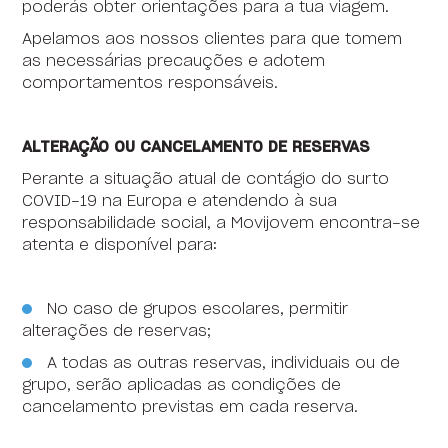
poderás obter orientações para a tua viagem.
Apelamos aos nossos clientes para que tomem
as necessárias precauções e adotem
comportamentos responsáveis.
ALTERAÇÃO OU CANCELAMENTO DE RESERVAS
Perante a situação atual de contágio do surto
COVID-19 na Europa e atendendo à sua
responsabilidade social, a Movijovem encontra-se
atenta e disponível para:
No caso de grupos escolares, permitir
alterações de reservas;
A todas as outras reservas, individuais ou de
grupo, serão aplicadas as condições de
cancelamento previstas em cada reserva.