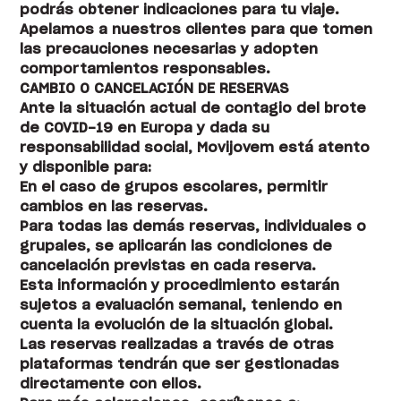
podrás obtener indicaciones para tu viaje.
Apelamos a nuestros clientes para que tomen
las precauciones necesarias y adopten
comportamientos responsables.
CAMBIO O CANCELACIÓN DE RESERVAS
Ante la situación actual de contagio del brote
de COVID-19 en Europa y dada su
responsabilidad social, Movijovem está atento
y disponible para:
En el caso de grupos escolares, permitir
cambios en las reservas.
Para todas las demás reservas, individuales o
grupales, se aplicarán las condiciones de
cancelación previstas en cada reserva.
Esta información y procedimiento estarán
sujetos a evaluación semanal, teniendo en
cuenta la evolución de la situación global.
Las reservas realizadas a través de otras
plataformas tendrán que ser gestionadas
directamente con ellos.