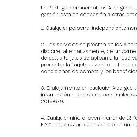
En Portugal continental, los Albergues 
gestión está en concesión a otras enti
1. Cualquier persona, independientement
2. Los servicios se prestan en los Alber
dispone, alternativamente, de un Carné
de estas tarjetas se aplican a la rese
presentar la Tarjeta Juvenil o la Tarjeta
condiciones de compra y los beneficios
3. El alojamiento en cualquier Albergue
información sobre datos personales es
2016/679.
4. Cualquier niño o joven menor de 16 (
E.Y.C. debe estar acompañado de un adu