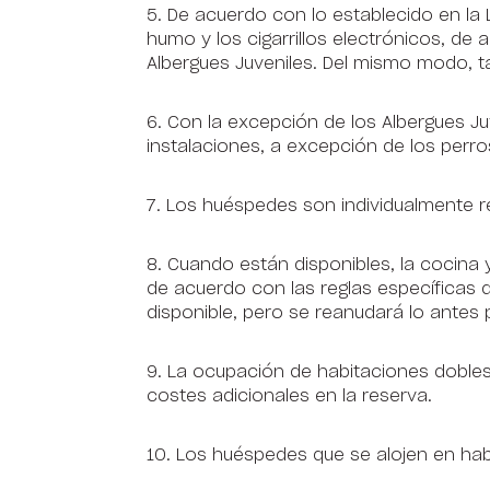
5. De acuerdo con lo establecido en la L
humo y los cigarrillos electrónicos, de
Albergues Juveniles. Del mismo modo, t
6. Con la excepción de los Albergues J
instalaciones, a excepción de los perro
7. Los huéspedes son individualmente 
8. Cuando están disponibles, la cocina 
de acuerdo con las reglas específicas d
disponible, pero se reanudará lo antes 
9. La ocupación de habitaciones dobles
costes adicionales en la reserva.
10. Los huéspedes que se alojen en hab