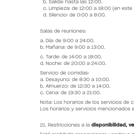
b. Salida: hasta las 12:00.
c. Limpieza: de 12:00 a 18:00 (en este
d. Silencio: de 0:00 a 8:00.
Salas de reuniones:
a. Día: de 9:00 a 24:00.
b. Mañana: de 9:00 a 13:00.
c. Tarde: de 14:00 a 18:00.
d. Noche: de 20:00 a 24:00.
Servicio de comidas:
a. Desayuno: de 8:30 a 10:00.
b. Almuerzo: de 12:30 a 14:00.
c. Cena: de 19:30 a 21:00.
Nota: Los horarios de los servicios de
Los horarios y servicios mencionados 
21. Restricciones a la
disponibilidad, 