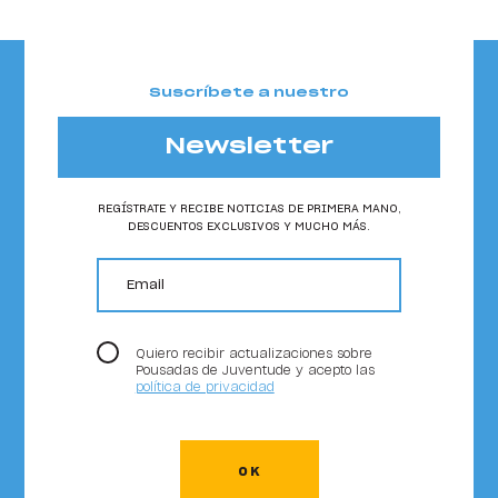
Suscríbete a nuestro
Newsletter
REGÍSTRATE Y RECIBE NOTICIAS DE PRIMERA MANO,
DESCUENTOS EXCLUSIVOS Y MUCHO MÁS.
email
Quiero recibir actualizaciones sobre
Pousadas de Juventude y acepto las
política de privacidad
OK