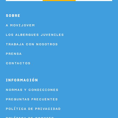
SOBRE
A MOVIJOVEM
LOS ALBERGUES JUVENILES
TRABAJA CON NOSOTROS
PRENSA
CONTACTOS
INFORMACIÓN
NORMAS Y CONDICIONES
PREGUNTAS FRECUENTES
POLÍTICA DE PRIVACIDAD