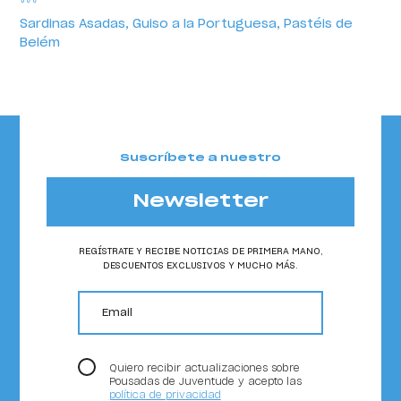
Sardinas Asadas, Guiso a la Portuguesa, Pastéis de
Belém
Suscríbete a nuestro
Newsletter
REGÍSTRATE Y RECIBE NOTICIAS DE PRIMERA MANO,
DESCUENTOS EXCLUSIVOS Y MUCHO MÁS.
email
Quiero recibir actualizaciones sobre
Pousadas de Juventude y acepto las
política de privacidad