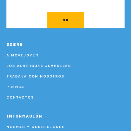
OK
SOBRE
A MOVIJOVEM
LOS ALBERGUES JUVENILES
TRABAJA CON NOSOTROS
PRENSA
CONTACTOS
INFORMACIÓN
NORMAS Y CONDICIONES