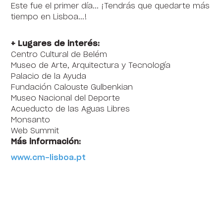
Este fue el primer día... ¡Tendrás que quedarte más
tiempo en Lisboa...!
+ Lugares de interés:
Centro Cultural de Belém
Museo de Arte, Arquitectura y Tecnología
Palacio de la Ayuda
Fundación Calouste Gulbenkian
Museo Nacional del Deporte
Acueducto de las Aguas Libres
Monsanto
Web Summit
Más información:
www.cm-lisboa.pt