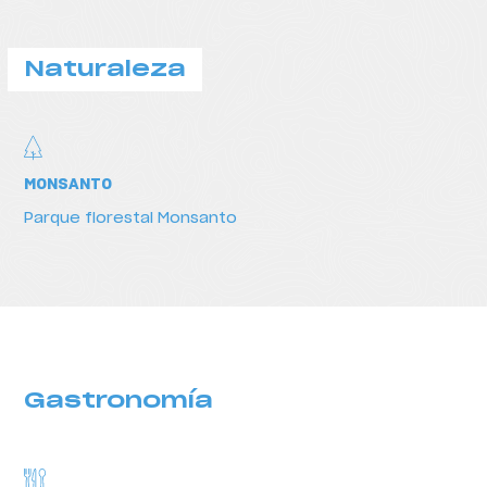
Naturaleza
Naturaleza
MONSANTO
Parque florestal Monsanto
Gastronomía
Gastronomía