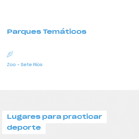
Parques Temáticos
Parques Temáticos
Zoo – Sete Ríos
Lugares para practicar
deporte