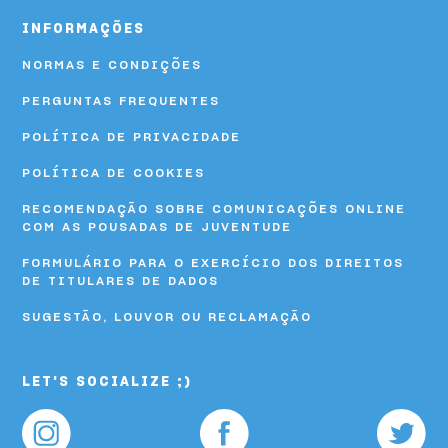
INFORMAÇÕES
NORMAS E CONDIÇÕES
PERGUNTAS FREQUENTES
POLÍTICA DE PRIVACIDADE
POLÍTICA DE COOKIES
RECOMENDAÇÃO SOBRE COMUNICAÇÕES ONLINE
COM AS POUSADAS DE JUVENTUDE
FORMULÁRIO PARA O EXERCÍCIO DOS DIREITOS
DE TITULARES DE DADOS
SUGESTÃO, LOUVOR OU RECLAMAÇÃO
LET'S SOCIALIZE ;)