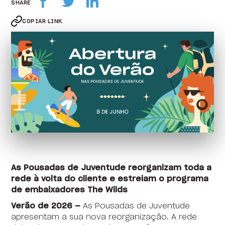
SHARE
COPIAR LINK
As Pousadas de Juventude reorganizam toda a
rede à volta do cliente e estreiam o programa
de embaixadores The Wilds
Verão de 2026 —
As Pousadas de Juventude
apresentam a sua nova reorganização. A rede