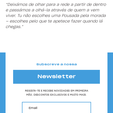
“Deixámos de olhar para a rede a partir de dentro
e passámos a olhá-la através de quem a vem
viver. Tu não escolhes uma Pousada pela morada
— escolhes pelo que te apetece fazer quando lá
chegas.”
Subscreve a nossa
Newsletter
REGISTA-TE E RECEBE NOVIDADES EM PRIMEIRA
MÃO, DESCONTOS EXCLUSIVOS E MUITO MAIS.
email