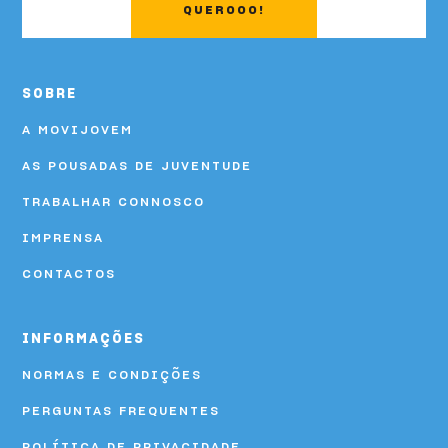
QUEROOO!
SOBRE
A MOVIJOVEM
AS POUSADAS DE JUVENTUDE
TRABALHAR CONNOSCO
IMPRENSA
CONTACTOS
INFORMAÇÕES
NORMAS E CONDIÇÕES
PERGUNTAS FREQUENTES
POLÍTICA DE PRIVACIDADE