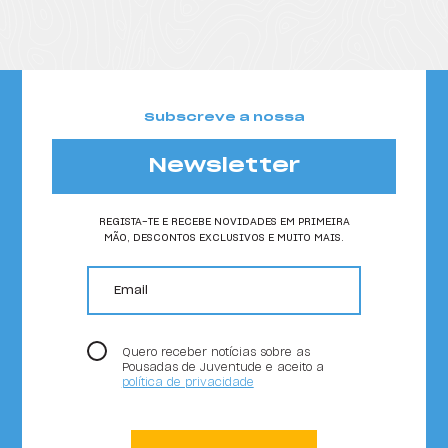
Subscreve a nossa
Newsletter
REGISTA-TE E RECEBE NOVIDADES EM PRIMEIRA
MÃO, DESCONTOS EXCLUSIVOS E MUITO MAIS.
email
Quero receber notícias sobre as
Pousadas de Juventude e aceito a
política de privacidade