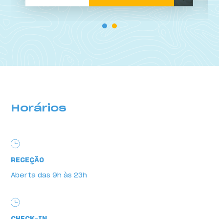
Horários
RECEÇÃO
Aberta das 9h às 23h
Horários