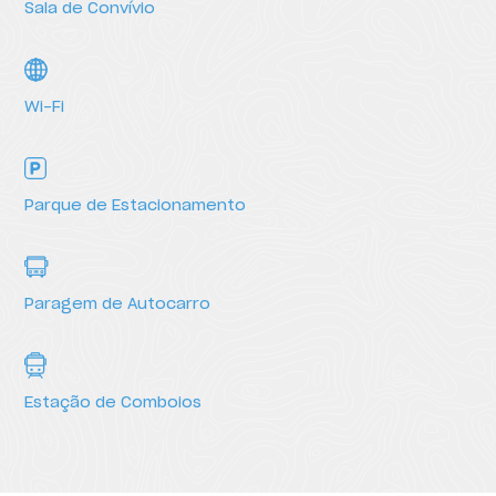
Sala de Convívio
Serviços
Wi-Fi
Parque de Estacionamento
Paragem de Autocarro
Estação de Comboios