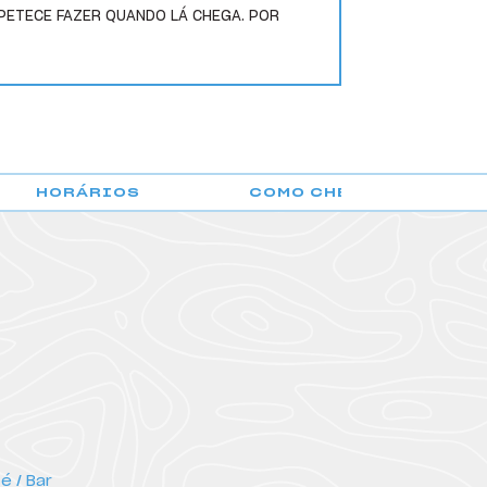
PETECE FAZER QUANDO LÁ CHEGA. POR
HORÁRIOS
COMO CHEGAR
é / Bar