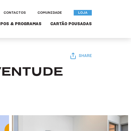
CONTACTOS
COMUNIDADE
LOJA
POS & PROGRAMAS
CARTÃO POUSADAS
SHARE
VENTUDE