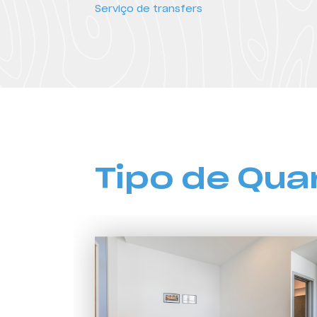
Serviço de transfers
Tipo de Qua