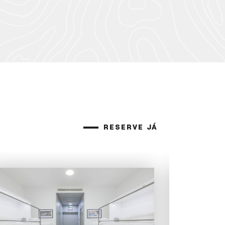
RESERVE JÁ