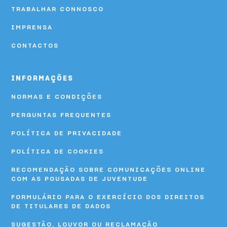
TRABALHAR CONNOSCO
IMPRENSA
CONTACTOS
INFORMAÇÕES
NORMAS E CONDIÇÕES
PERGUNTAS FREQUENTES
POLÍTICA DE PRIVACIDADE
POLÍTICA DE COOKIES
RECOMENDAÇÃO SOBRE COMUNICAÇÕES ONLINE
COM AS POUSADAS DE JUVENTUDE
FORMULÁRIO PARA O EXERCÍCIO DOS DIREITOS
DE TITULARES DE DADOS
SUGESTÃO, LOUVOR OU RECLAMAÇÃO