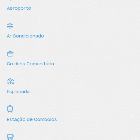
Aeroporto
Ar Condicionado
Cozinha Comunitária
Serviços
Esplanada
Estação de Comboios