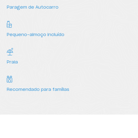
Paragem de Autocarro
Pequeno-almoço incluído
Praia
Recomendado para famílias