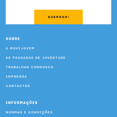
QUEROOO!
SOBRE
A MOVIJOVEM
AS POUSADAS DE JUVENTUDE
TRABALHAR CONNOSCO
IMPRENSA
CONTACTOS
INFORMAÇÕES
NORMAS E CONDIÇÕES