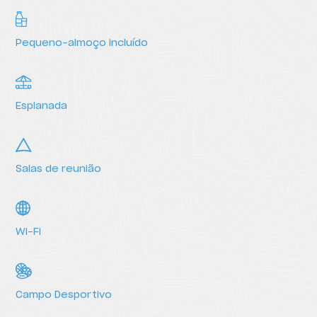
Pequeno-almoço incluído
Esplanada
Salas de reunião
Serviços
Wi-Fi
Campo Desportivo