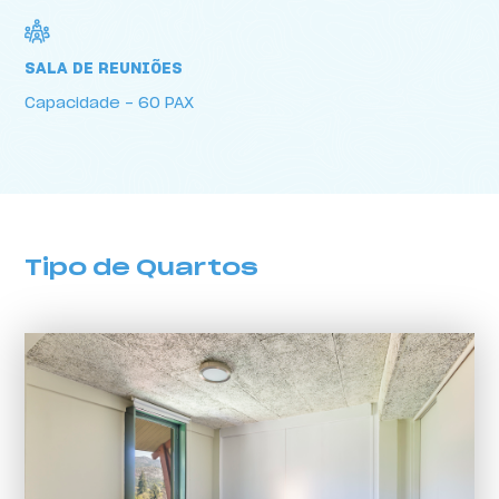
Sala de Reuniões
SALA DE REUNIÕES
Capacidade - 60 PAX
Tipo de Quartos