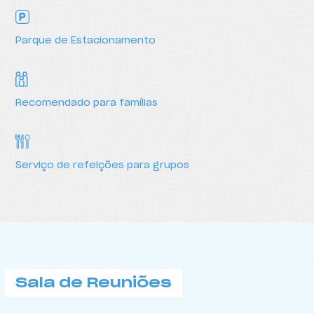
Parque de Estacionamento
Recomendado para famílias
Serviço de refeições para grupos
Sala de Reuniões