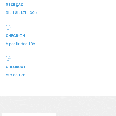
RECEÇÃO
9h-16h 17h-00h
Horários
CHECK-IN
A partir das 18h
CHECKOUT
Até às 12h