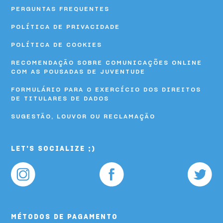
PERGUNTAS FREQUENTES
POLÍTICA DE PRIVACIDADE
POLÍTICA DE COOKIES
RECOMENDAÇÃO SOBRE COMUNICAÇÕES ONLINE
COM AS POUSADAS DE JUVENTUDE
FORMULÁRIO PARA O EXERCÍCIO DOS DIREITOS
DE TITULARES DE DADOS
SUGESTÃO, LOUVOR OU RECLAMAÇÃO
LET'S SOCIALIZE ;)
MÉTODOS DE PAGAMENTO