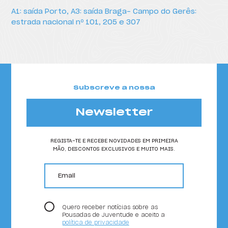
A1: saída Porto, A3: saída Braga- Campo do Gerês:
estrada nacional nº 101, 205 e 307
Subscreve a nossa
Newsletter
REGISTA-TE E RECEBE NOVIDADES EM PRIMEIRA
MÃO, DESCONTOS EXCLUSIVOS E MUITO MAIS.
email
Quero receber notícias sobre as
Pousadas de Juventude e aceito a
política de privacidade